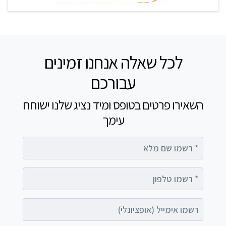
לכל שאלה אנחנו זמינים
עבורכם
השאירו פרטים בטופס ומיד נציג שלנו ישוחח
עימך
רשמו שם מלא
רשמו טלפון
רשמו אימייל (אופציונלי)