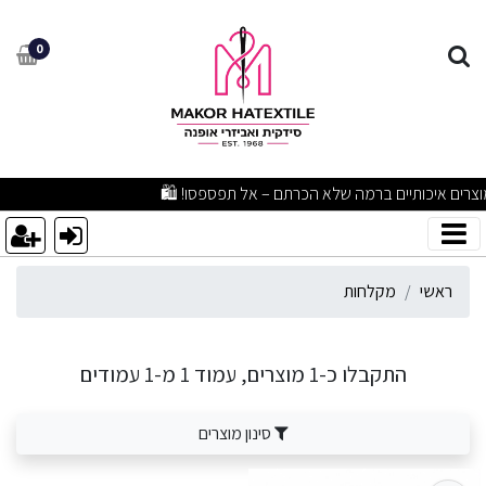
מקלחו
0
מבצעים מפתיעים ומוצרים איכותיים ברמה שלא הכרתם – אל תפספסו! 
מקלחות
ראשי
התקבלו כ-1 מוצרים, עמוד 1 מ-1 עמודים
סינון מוצרים