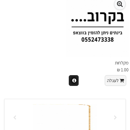
מקלחות
1.00 ₪
לעגלה