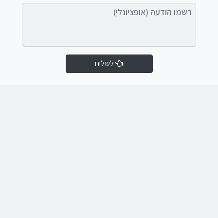
רשמו הודעה (אופציונלי)
לשלוח