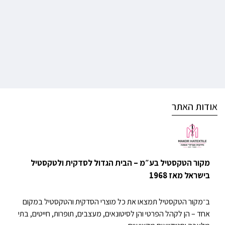
אודות האתר
מקור הטקסטיל בע״מ – הבית הגדול לסדקית ולטקסטיל
בישראל מאז 1968
ב־מקור הטקסטיל תמצאו את כל מוצרי הסדקית והטקסטיל במקום
אחד – הן לקהל הפרטי והן לסיטונאים, מעצבים, תופרות, חייטים, בתי