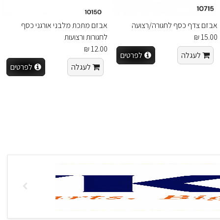
אבזם צדף כסף לחגורה/רצועה
אבזם מתכת מלבני אורגני כסף
15.00 ₪
לחגורות ורצועות
12.00 ₪
לעגלה
לפרטים
לעגלה
לפרטים