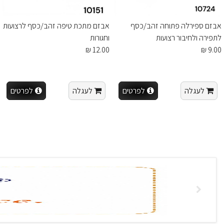
אבזם ספירלה פתוחה זהב/כסף
אבזם מתכת טיפה זהב/כסף לרצועות
לתפירה ולחיבור רצועות
וחגורות
12.00 ₪
9.00 ₪
לעגלה
לפרטים
לעגלה
לפרטים