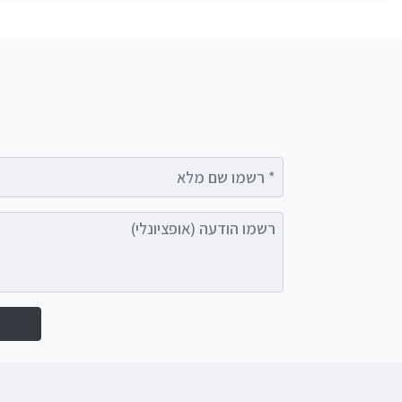
רשמו שם מלא
רשמו הודעה (אופציונלי)