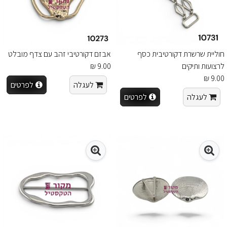
חוליית שרשרת דקורטיבית כסף
אבזם דקורטיבי זהב עם צדף מובלט
לרצועות ותיקים
9.00 ₪
9.00 ₪
לעגלה
לפרטים
לעגלה
לפרטים