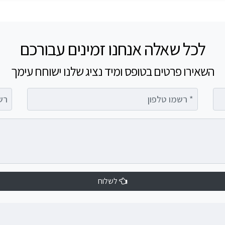
לכל שאלה אנחנו זמינים עבורכם
השאירו פרטים בטופס ומיד נציג שלנו ישוחח עימך
רשמו טלפון
רשמו 
לשלוח