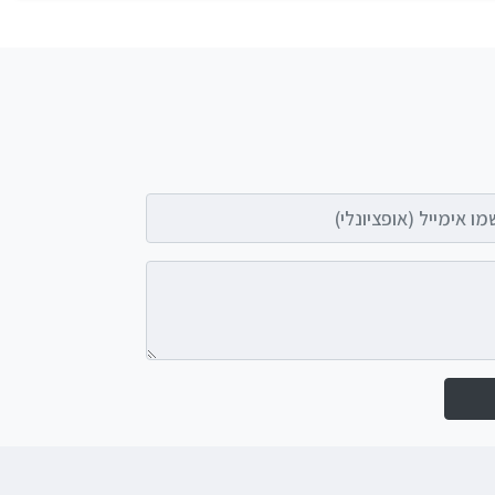
אימייל (אופציונלי)