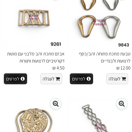
טבעת מתכת פתוחה זהב/כסף
אבזם מתכת זהב מלבני עם מוטות
לרצועות ולבגדי ים
דקורטיביים לרצועות וחגורות
4.50 ₪
12.00 ₪
לעגלה
לפרטים
לעגלה
לפרטים