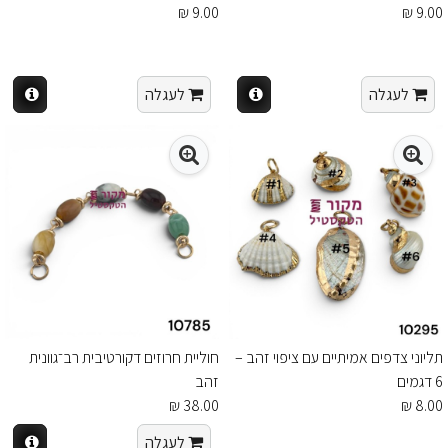
9.00 ₪
9.00 ₪
לעגלה
לעגלה
תליוני צדפים אמיתיים עם ציפוי זהב –
חוליית חרוזים דקורטיבית רב־גוונית
6 דגמים
זהב
38.00 ₪
8.00 ₪
לעגלה