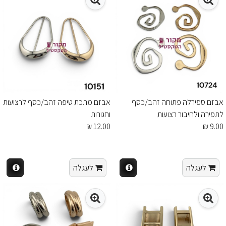
אבזם ספירלה פתוחה זהב/כסף
אבזם מתכת טיפה זהב/כסף לרצועות
לתפירה ולחיבור רצועות
וחגורות
12.00 ₪
9.00 ₪
לעגלה
לעגלה