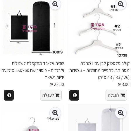
קולב פלסטיק לבן עם וו מתכת
שקית אל-בד מתקפלת לשמלות
מסתובב וכתפיים מחורצות – 3 מידות
ולבגדים – כיסוי נושם 60×180 ס"מ עם
(26 / 33 / 43 ס״מ)
ידיות נשיאה
22.00 ₪
3.00 ₪
לעגלה
לעגלה