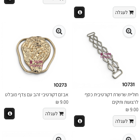
לעגלה
חוליית שרשרת דקורטיבית כסף
אבזם דקורטיבי זהב עם צדף מובלט
לרצועות ותיקים
9.00 ₪
9.00 ₪
לעגלה
לעגלה