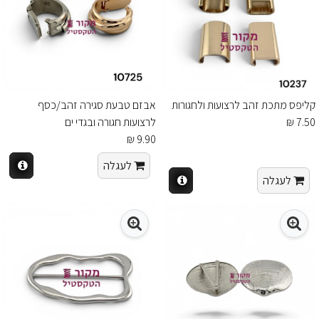
קליפס מתכת זהב לרצועות ולחגורות
אבזם טבעת סגירה זהב/כסף
7.50 ₪
לרצועות חגורה ובגדי ים
9.90 ₪
לעגלה
לעגלה