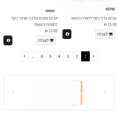
אבזם צדף כסף לחגורה/רצועה
אבזם מתכת מלבני אורגני כסף
15.00 ₪
לחגורות ורצועות
12.00 ₪
לעגלה
לעגלה
...
6
5
4
3
2
1