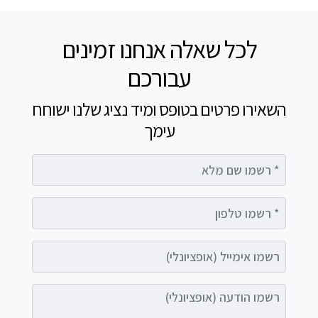
לכל שאלה אנחנו זמינים
עבורכם
השאירו פרטים בטופס ומיד נציג שלנו ישוחח
עימך
רשמו שם מלא
רשמו טלפון
רשמו אימייל (אופציונלי)
רשמו הודעה (אופציונלי)