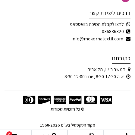
דרכים ליצירת קשר
לחצו לקבלת תמיכה בוואטסאפ
036836320
info@mekorhatextil.com
כתובתנו
המשביר 17, תל אביב
א-ה 8:30-17:30 , יום ו' 8:30-12:00
© כל הזכויות שמורות
מקור הטקסטיל בע"מ 1968-2026
0