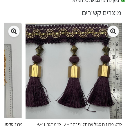
ניתן להזמין גם את כל המלאי
מוצרים קשורים
סרט פרנזים סגול עם תליוני זהב – 12 ס״מ דגם 9241
פרנז טקסטיל 