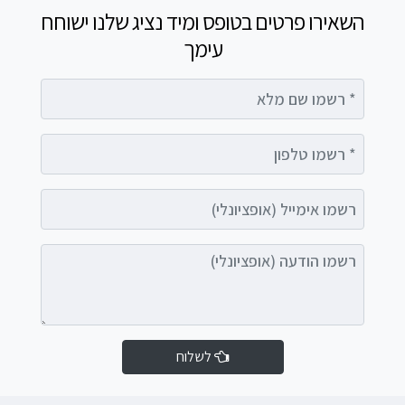
השאירו פרטים בטופס ומיד נציג שלנו ישוחח
עימך
רשמו שם מלא
רשמו טלפון
רשמו אימייל (אופציונלי)
רשמו הודעה (אופציונלי)
לשלוח