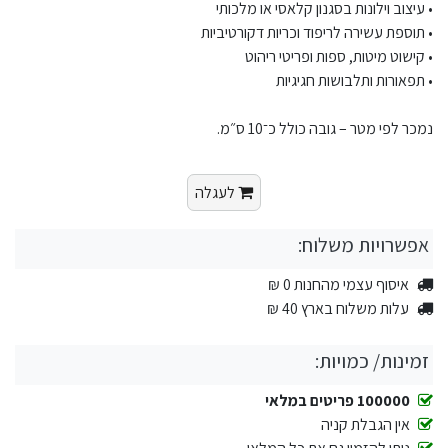
• עיצוב וילונות בסגנון קלאסי או מלכותי
• תוספת עשירה לריפוד וכריות דקורטיביות
• קישוט מיטות, ספות ופריטי ריהוט
• תפאורות ותלבושות חגיגיות
נמכר לפי מטר – גובה כולל כ־10 ס״מ.
לעגלה
אפשרויות משלוח:
איסוף עצמי מהחנות 0 ₪
עלות משלוח בארץ 40 ₪
זמינות/ כמויות:
100000 פריטים במלאי
אין הגבלת קניה