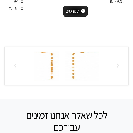
9400
29.90 ₪
19.90 ₪
לפרטים
לכל שאלה אנחנו זמינים
עבורכם