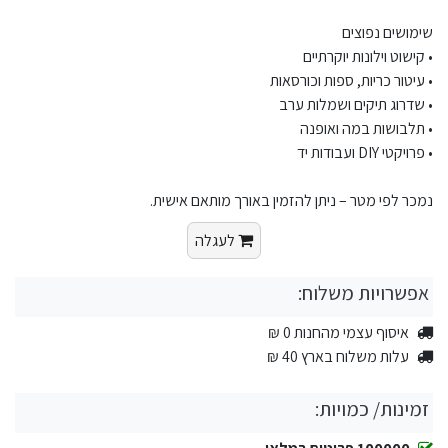
שימושים נפוצים
• קישוט וילונות יוקרתיים
• עיטור כריות, ספות וכורסאות
• שדרוג תיקים ושמלות ערב
• תלבושות במה ואופנה
• פרויקטי DIY ועבודות יד
נמכר לפי מטר – ניתן להזמין באורך מותאם אישית.
לעגלה
אפשרויות משלוח:
איסוף עצמי מהחנות 0 ₪
עלות משלוח בארץ 40 ₪
זמינות/ כמויות: