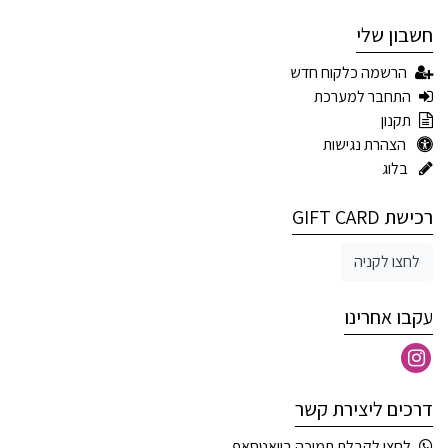
חשבון שלי
הרשמה כלקוח חדש
התחבר למערכת
תקנון
הצהרת נגישות
בלוג
רכישת GIFT CARD
לחצו לקניה
עקבו אחרינו
דרכים ליצירת קשר
לחצו לקבלת תמיכה בוואטסאפ