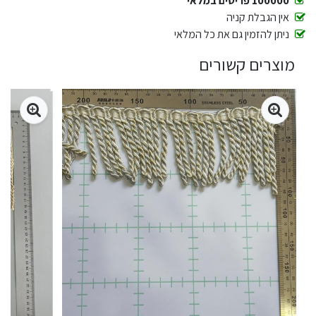
100000 פריטים במלאי
אין הגבלת קניה
ניתן להזמין גם את כל המלאי
מוצרים קשורים