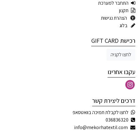
התחבר למערכת
תקנון
הצהרת נגישות
בלוג
רכישת GIFT CARD
לחצו לקניה
עקבו אחרינו
דרכים ליצירת קשר
לחצו לקבלת תמיכה בוואטסאפ
036836320
info@mekorhatextil.com