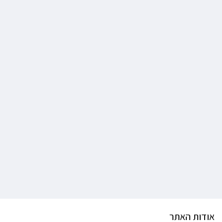
אודות האתר