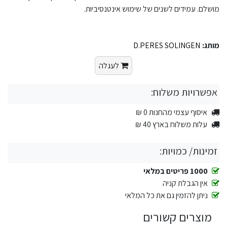
מושלם. עמידים לשנים של שימוש אינטנסיביות.
מותג:
D.PERES SOLINGEN
לעגלה
אפשרויות משלוח:
איסוף עצמי מהחנות 0 ₪
עלות משלוח בארץ 40 ₪
זמינות/ כמויות:
1000 פריטים במלאי
אין הגבלת קניה
ניתן להזמין גם את כל המלאי
מוצרים קשורים