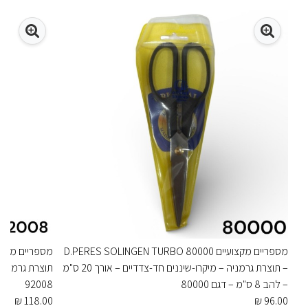
מספריים מקצועיים D.PERES SOLINGEN TURBO 80000
– תוצרת גרמניה – מיקרו-שיננים חד-צדדיים – אורך 20 ס"מ
תוצרת גרמניה 
– להב 8 ס"מ – דגם 80000
92008
118.00 ₪
96.00 ₪