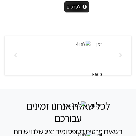
לפרטים
לכל שאלה אנחנו זמינים
עבורכם
השאירו פרטים בטופס ומיד נציג שלנו ישוחח