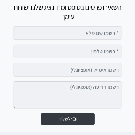
השאירו פרטים בטופס ומיד נציג שלנו ישוחח
עימך
רשמו שם מלא
רשמו טלפון
רשמו אימייל (אופציונלי)
רשמו הודעה (אופציונלי)
לשלוח