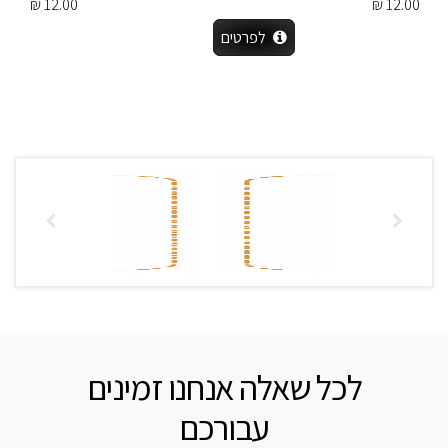
12.00 ₪
12.00 ₪
לפרטים
לכל שאלה אנחנו זמינים
עבורכם