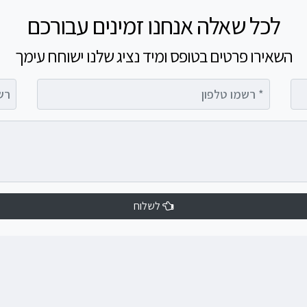
לכל שאלה אנחנו זמינים עבורכם
השאירו פרטים בטופס ומיד נציג שלנו ישוחח עימך
רשמו טלפון
רשמו 
לשלוח