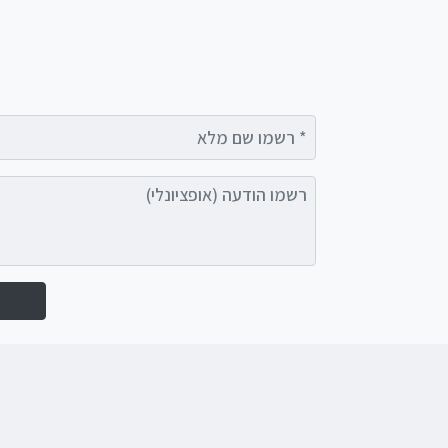
רשמו שם מלא
רשמו הודעה (אופציונלי)