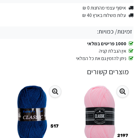
איסוף עצמי מהחנות 0 ₪
עלות משלוח בארץ 40 ₪
זמינות/ כמויות:
1000 פריטים במלאי
אין הגבלת קניה
ניתן להזמין גם את כל המלאי
מוצרים קשורים