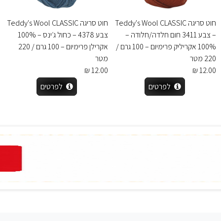
חוט סריגה Teddy's Wool CLASSIC
חוט סריגה Teddy's Wool CLASSIC
– צבע 3411 חום חלדה/חלודה –
צבע 4378 – כחול ג׳ינס – 100%
100% אקריליק פרימיום – 100 גרם /
אקרילן פרימיום – 100 גרם / 220
220 מטר
מטר
12.00 ₪
12.00 ₪
לפרטים
לפרטים