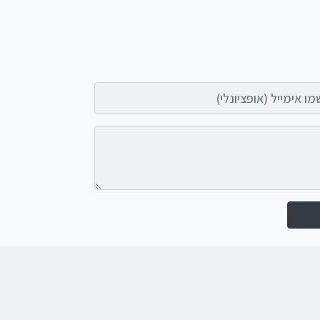
אימייל (אופציונלי)