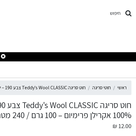
וט סריגה Teddy's Wool CLASSIC צבע 190 – ירוק בקבוק / ירוק כהה – 100% אקרילן פרימיום – 100 גרם / 240 מטר
חיפוש
ראשי
חוטי סריגה
חוט סריגה Teddy's Wool CLASSIC צבע 190 – ירוק בקבוק / ירוק כהה – 100% אקרילן פרימיום – 100 גרם / 240 מטר
100% אקרילן פרימיום – 100 גרם / 240 מטר
12.00 ₪