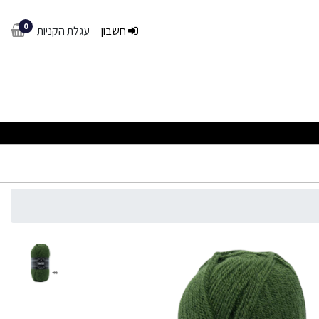
0
חשבון
עגלת הקניות