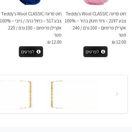
חוט סריגה Teddy's Wool CLASSIC
חוט סריגה Teddy's Wool CLASSIC
צבע 2197 – ורוד תינוק בהיר – 100%
צבע 517 – כחול כהה / נייבי – 100%
אקרילן פרימיום – 100 גרם / 240
אקרילן פרימיום – 100 גרם / 220
מטר
מטר
12.00 ₪
12.00 ₪
לפרטים
לפרטים