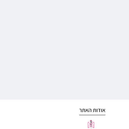
אודות האתר