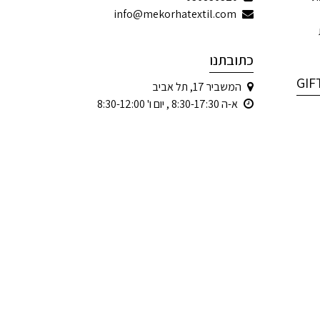
info@mekorhatextil.com
כתובתנו
המשביר 17, תל אביב
א-ה 8:30-17:30 , יום ו' 8:30-12:00