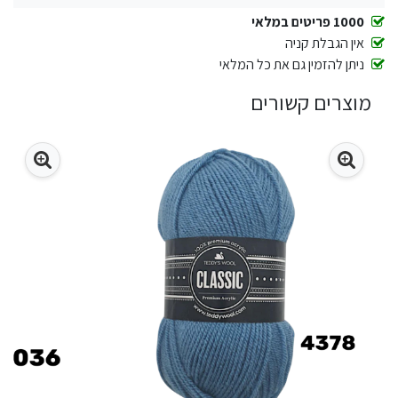
1000 פריטים במלאי
אין הגבלת קניה
ניתן להזמין גם את כל המלאי
מוצרים קשורים