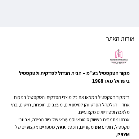
אודות האתר
מקור הטקסטיל בע״מ – הבית הגדול לסדקית ולטקסטיל
בישראל מאז 1968
ב־מקור הטקסטיל תמצאו את כל מוצרי הסדקית והטקסטיל במקום
אחד – הן לקהל הפרטי והן לסיטונאים, מעצבים, תופרות, חייטים, בתי
מלאכה וסטודיואים מקצועיים.
אנחנו מתמחים בשיווק סיטונאי וקמעונאי של ציוד תפירה, אביזרי
טקסטיל, חוטי
DMC
מקוריים, רוכסני
YKK
, מספריים מקצועיים של
,
PRYM