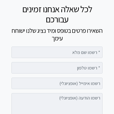
לכל שאלה אנחנו זמינים
עבורכם
השאירו פרטים בטופס ומיד נציג שלנו ישוחח
עימך
רשמו שם מלא
רשמו טלפון
רשמו אימייל (אופציונלי)
רשמו הודעה (אופציונלי)