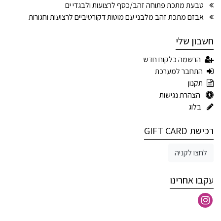
טבעת מתכת פתוחה זהב/כסף לרצועות ולבגדי ים
אבזם מתכת זהב מלבני עם מוטות דקורטיביים לרצועות וחגורות
חשבון שלי
הרשמה כלקוח חדש
התחבר למערכת
תקנון
הצהרת נגישות
בלוג
רכישת GIFT CARD
לחצו לקניה
עקבו אחרינו