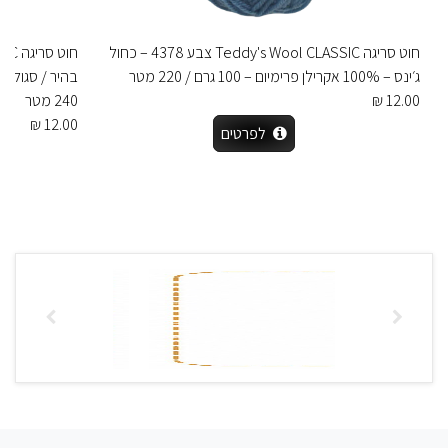
חוט סריגה Teddy's Wool CLASSIC צבע 4378 – כחול
ג׳ינס – 100% אקרילן פרימיום – 100 גרם / 220 מטר
12.00 ₪
240 מטר
12.00 ₪
לפרטים