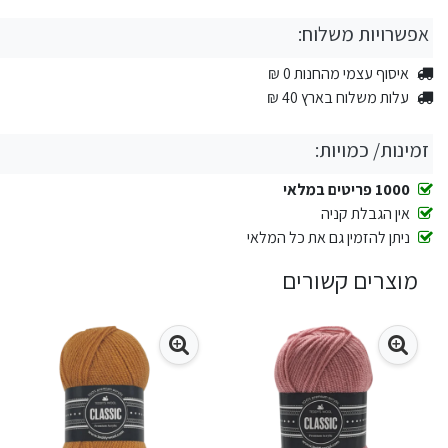
אפשרויות משלוח:
איסוף עצמי מהחנות 0 ₪
עלות משלוח בארץ 40 ₪
זמינות/ כמויות:
1000 פריטים במלאי
אין הגבלת קניה
ניתן להזמין גם את כל המלאי
מוצרים קשורים