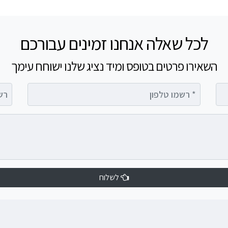
לכל שאלה אנחנו זמינים עבורכם
השאירו פרטים בטופס ומיד נציג שלנו ישוחח עימך
רשמו טלפון
רשמו 
לשלוח