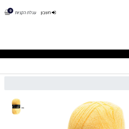
0
חשבון
עגלת הקניות