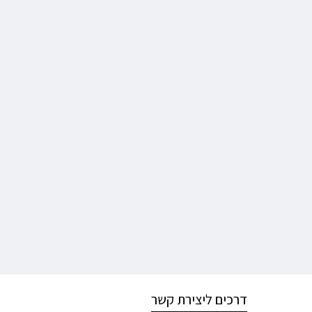
דרכים ליצירת קשר