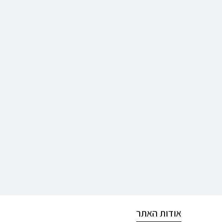
אודות האתר