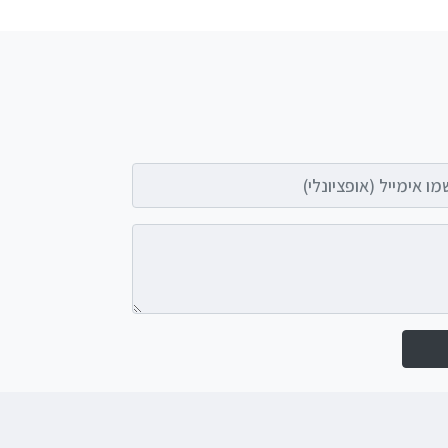
אימייל (אופציונלי)