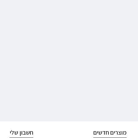
מוצרים חדשים
חשבון שלי