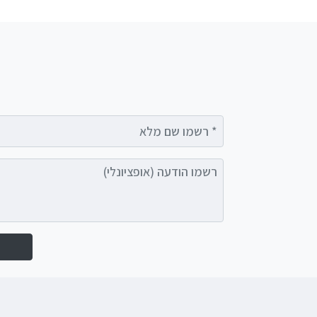
רשמו שם מלא
רשמו הודעה (אופציונלי)