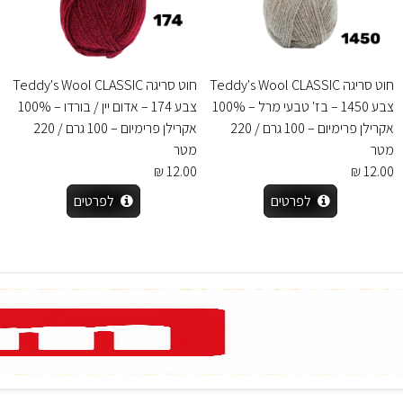
חוט סריגה Teddy's Wool CLASSIC
חוט סריגה Teddy's Wool CLASSIC
צבע 1450 – בז' טבעי מרל – 100%
צבע 174 – אדום יין / בורדו – 100%
אקרילן פרימיום – 100 גרם / 220
אקרילן פרימיום – 100 גרם / 220
מטר
מטר
12.00 ₪
12.00 ₪
לפרטים
לפרטים