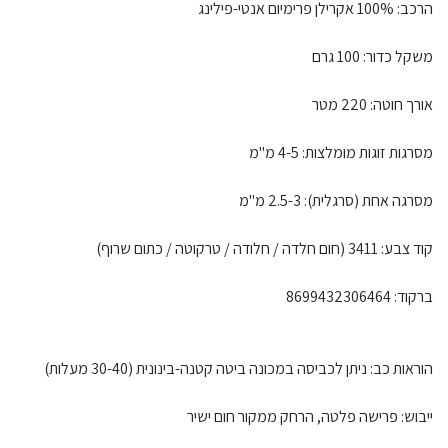
הרכב: 100% אקרילן פרימיום אנטי-פילינג
משקל כדור: 100 גרם
אורך חוטה: 220 מטר
מסרגות זוגות מומלצות: 4-5 מ"מ
מסרגה אחת (סרגלית): 2.5-3 מ"מ
קוד צבע: 3411 (חום חלדה / חלודה / טרקוטה / כתום שרוף)
ברקוד: 8699432306464
הוראות כב: ניתן לכביסה במכונה ביטה קטנה-בינונית (30-40 מעלות)
ייבוש: פרישה פלטה, הרחק ממקור חום ישיר