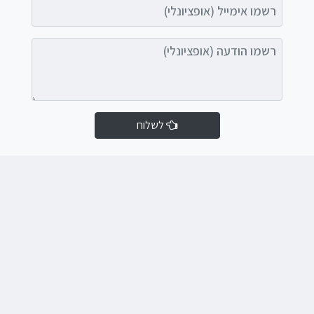
רשמו אימייל (אופציונלי)
רשמו הודעה (אופציונלי)
לשלוח