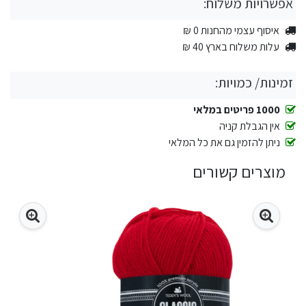
אפשרויות משלוח:
איסוף עצמי מהחנות 0 ₪
עלות משלוח בארץ 40 ₪
זמינות/ כמויות:
1000 פריטים במלאי
אין הגבלת קניה
ניתן להזמין גם את כל המלאי
מוצרים קשורים