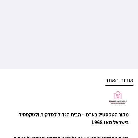
אודות האתר
מקור הטקסטיל בע״מ – הבית הגדול לסדקית ולטקסטיל
בישראל מאז 1968