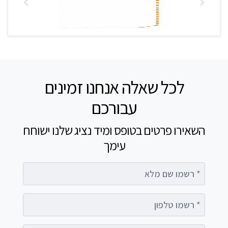
לכל שאלה אנחנו זמינים
עבורכם
השאירו פרטים בטופס ומיד נציג שלנו ישוחח
עימך
רשמו שם מלא
רשמו טלפון