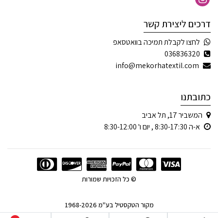
דרכים ליצירת קשר
לחצו לקבלת תמיכה בוואטסאפ
036836320
info@mekorhatextil.com
כתובתנו
המשביר 17, תל אביב
א-ה 8:30-17:30 , יום ו' 8:30-12:00
© כל הזכויות שמורות
מקור הטקסטיל בע"מ 1968-2026