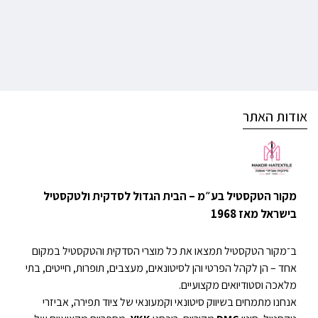
אודות האתר
מקור הטקסטיל בע״מ – הבית הגדול לסדקית ולטקסטיל
בישראל מאז 1968
ב־מקור הטקסטיל תמצאו את כל מוצרי הסדקית והטקסטיל במקום
אחד – הן לקהל הפרטי והן לסיטונאים, מעצבים, תופרות, חייטים, בתי
מלאכה וסטודיואים מקצועיים.
אנחנו מתמחים בשיווק סיטונאי וקמעונאי של ציוד תפירה, אביזרי