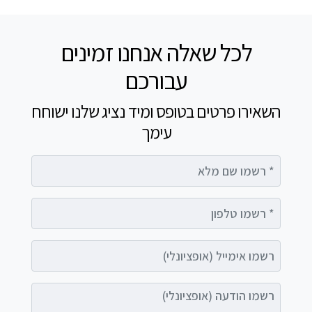
לכל שאלה אנחנו זמינים
עבורכם
השאירו פרטים בטופס ומיד נציג שלנו ישוחח
עימך
רשמו שם מלא
רשמו טלפון
רשמו אימייל (אופציונלי)
רשמו הודעה (אופציונלי)