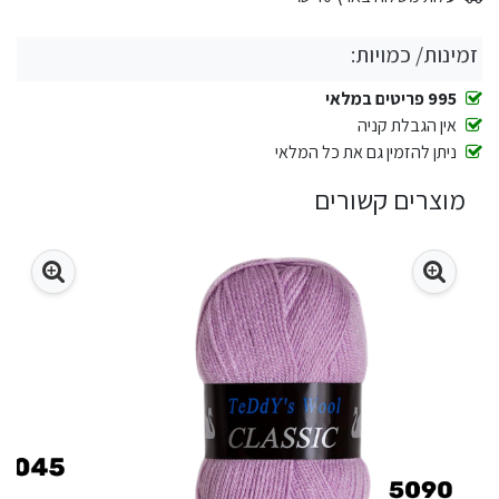
זמינות/ כמויות:
995 פריטים במלאי
אין הגבלת קניה
ניתן להזמין גם את כל המלאי
מוצרים קשורים