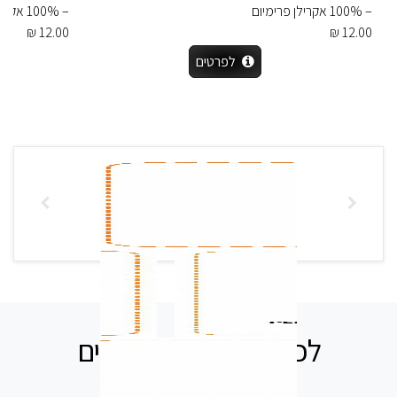
– 100% אקרילן פרימיום
– 100% אקריליק פרימיום – 100 גרם / 220 מטר
12.00 ₪
12.00 ₪
לפרטים
לכל שאלה אנחנו זמינים
עבורכם