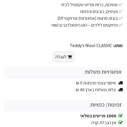
✅ שמיכות, כריות ופריטי טקסטיל לבית
✅ צעיפים, כובעים וכפפות
✅ בובות סרוגות (אמיגורומי) ופרויקטי DIY
✅ פרויקטים לילדים – הוט היפואלרגני ובטווח
מותג:
Teddy's Wool CLASSIC
לעגלה
אפשרויות משלוח:
איסוף עצמי מהחנות 0 ₪
עלות משלוח בארץ 40 ₪
זמינות/ כמויות:
1000 פריטים במלאי
אין הגבלת קניה