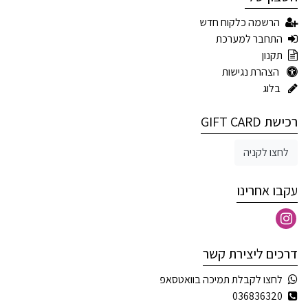
הרשמה כלקוח חדש
התחבר למערכת
תקנון
הצהרת נגישות
בלוג
רכישת GIFT CARD
לחצו לקניה
עקבו אחרינו
דרכים ליצירת קשר
לחצו לקבלת תמיכה בוואטסאפ
036836320