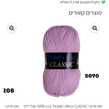
ניתן להזמין גם את כל המלאי
מוצרים קשורים
חוט סריגה Teddy's Wool CLASSIC צבע 5090 סגול לילך