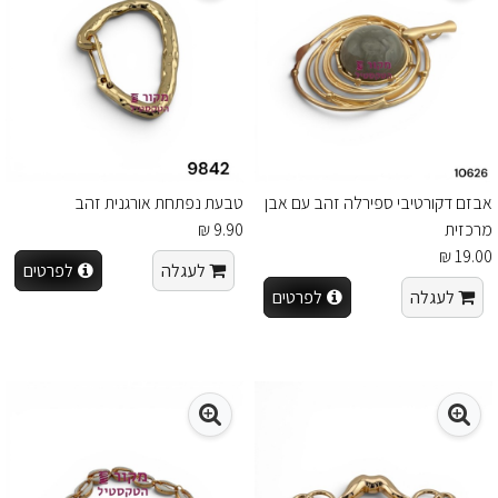
אבזם דקורטיבי ספירלה זהב עם אבן
טבעת נפתחת אורגנית זהב
מרכזית
9.90 ₪
19.00 ₪
לעגלה
לפרטים
לעגלה
לפרטים