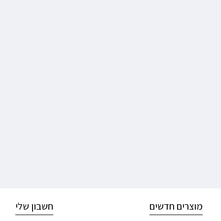
מוצרים חדשים
חשבון שלי