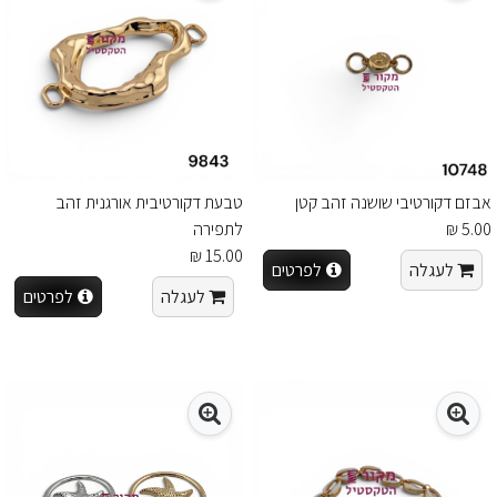
אבזם דקורטיבי שושנה זהב קטן
טבעת דקורטיבית אורגנית זהב
5.00 ₪
לתפירה
15.00 ₪
לעגלה
לפרטים
לעגלה
לפרטים