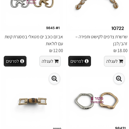
שרשרת צדפים לקישוט ותפירה –
אבזם כוכב ים מטאלי במסגרת קשת
זהב/לבן
עם לולאות
12.00 ₪
18.00 ₪
לעגלה
לפרטים
לעגלה
לפרטים