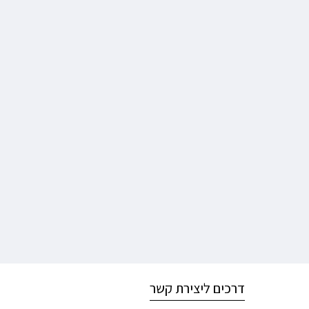
דרכים ליצירת קשר