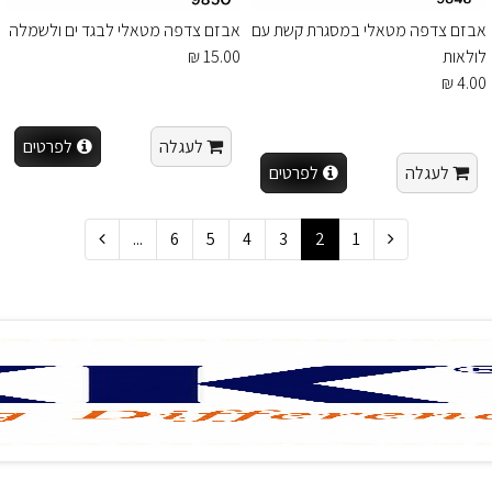
אבזם צדפה מטאלי במסגרת קשת עם
אבזם צדפה מטאלי לבגד ים ולשמלה
לולאות
15.00 ₪
4.00 ₪
לעגלה
לפרטים
לעגלה
לפרטים
...
6
5
4
3
2
1