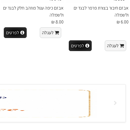
אבזם חיבור בצורת פרפר לבגד ים
אבזם כיפה עגול מוזהב חלק לבגד ים
ולשמלה
ולשמלה
8.00 ₪
6.00 ₪
לעגלה
לפרטים
לעגלה
לפרטים