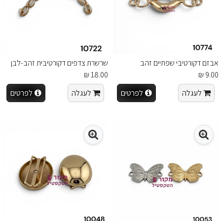
אבזם דקורטיבי שפתיים זהב
שרשרת צדפים דקורטיבית זהב-לבן
18.00 ₪
9.00 ₪
לעגלה
לפרטים
לעגלה
לפרטים