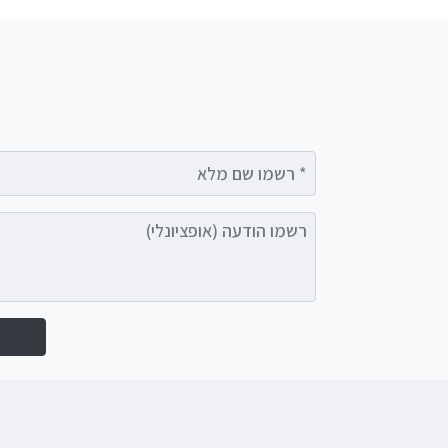
רשמו שם מלא
רשמו הודעה (אופציונלי)