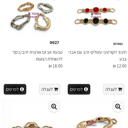
חיבור דקורטיבי עיגולים זהב עם אבני
טבעת אבזם אורגנית זהב/כסף
צבע
להשחלת רצועות
18.00 ₪
12.00 ₪
לעגלה
לפרטים
לעגלה
לפרטים