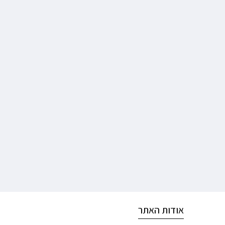
אודות האתר