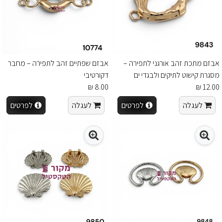
אבזם מתכת זהב אורגני לתפירה –
אבזם שפתיים זהב לתפירה – מחבר
מסגרת קישוט לתיקים ולבגדי ים
דקורטיבי
8.00 ₪
12.00 ₪
לעגלה
לפרטים
לעגלה
לפרטים