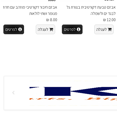
אבזם טבעת דקורטיבית בצורת גל
אבזם חיבור דקורטיבי מוזהב עם חרוז
לבגד ים ולשמלה
מנומר ושתי לולאות
8.00 ₪
12.00 ₪
לעגלה
לפרטים
לעגלה
לפרטים