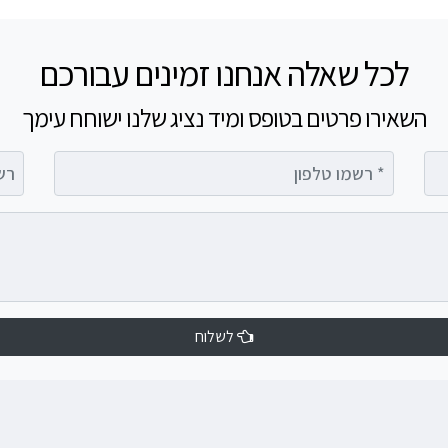
לכל שאלה אנחנו זמינים עבורכם
השאירו פרטים בטופס ומיד נציג שלנו ישוחח עימך
רשמו טלפון
רשמו 
לשלוח