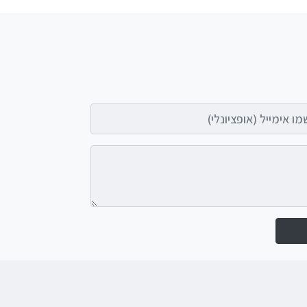
אימייל (אופציונלי)