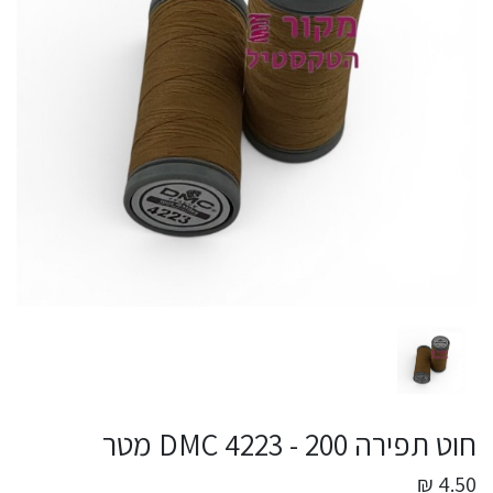
חוט תפירה DMC 4223 - 200 מטר
4.50 ₪