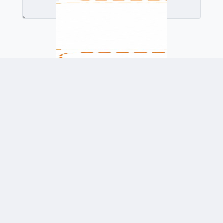
לשלוח