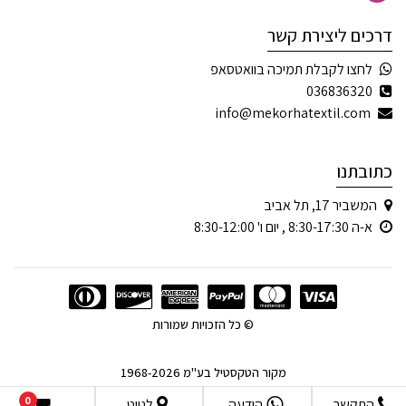
דרכים ליצירת קשר
לחצו לקבלת תמיכה בוואטסאפ
036836320
info@mekorhatextil.com
כתובתנו
המשביר 17, תל אביב
א-ה 8:30-17:30 , יום ו' 8:30-12:00
© כל הזכויות שמורות
מקור הטקסטיל בע"מ 1968-2026
0
התקשר
הודעה
לנווט