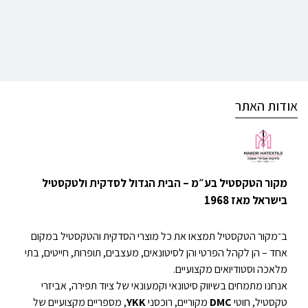
אודות האתר
מקור הטקסטיל בע״מ – הבית הגדול לסדקית ולטקסטיל
בישראל מאז 1968
ב־מקור הטקסטיל תמצאו את כל מוצרי הסדקית והטקסטיל במקום
אחד – הן לקהל הפרטי והן לסיטונאים, מעצבים, תופרות, חייטים, בתי
מלאכה וסטודיואים מקצועיים.
אנחנו מתמחים בשיווק סיטונאי וקמעונאי של ציוד תפירה, אביזרי
טקסטיל, חוטי
DMC
מקוריים, רוכסני
YKK
, מספריים מקצועיים של