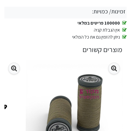
זמינות/ כמויות:
100000 פריטים במלאי
אין הגבלת קניה
ניתן להזמין גם את כל המלאי
מוצרים קשורים