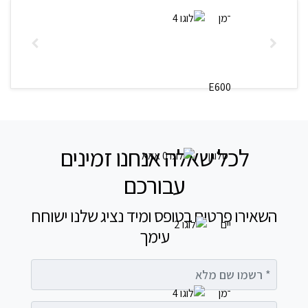
לכל שאלה אנחנו זמינים
עבורכם
השאירו פרטים בטופס ומיד נציג שלנו ישוחח
עימך
רשמו שם מלא