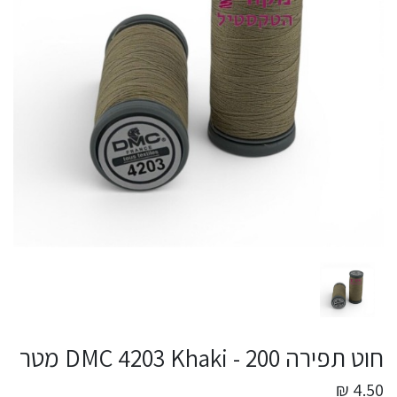
חוט תפירה DMC 4203 Khaki - 200 מטר
4.50 ₪