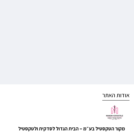
אודות האתר
מקור הטקסטיל בע״מ – הבית הגדול לסדקית ולטקסטיל