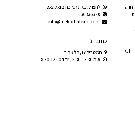
 חדש
לחצו לקבלת תמיכה בוואטסאפ
ת
036836320
info@mekorhatextil.com
כתובתנו
המשביר 17, תל אביב
א-ה 8:30-17:30 , יום ו' 8:30-12:00