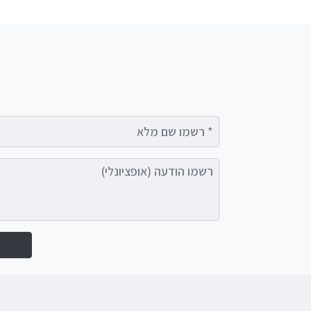
רשמו שם מלא
רשמו הודעה (אופציונלי)