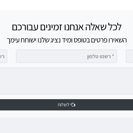
לכל שאלה אנחנו זמינים עבורכם
השאירו פרטים בטופס ומיד נציג שלנו ישוחח עימך
רשמו טלפון
רשמו 
לשלוח