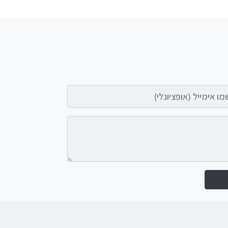
אימייל (אופציונלי)