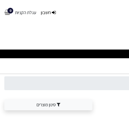
0
חשבון
עגלת הקניות
סינון מוצרים