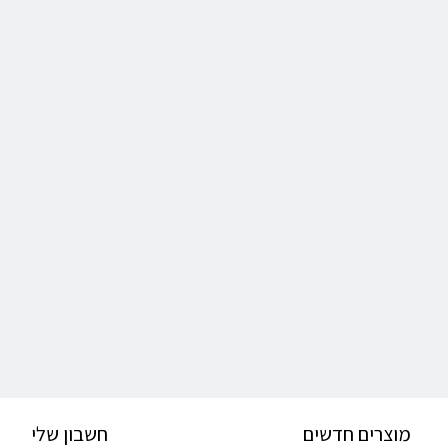
מוצרים חדשים
חשבון שלי