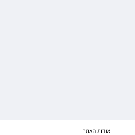
אודות האתר