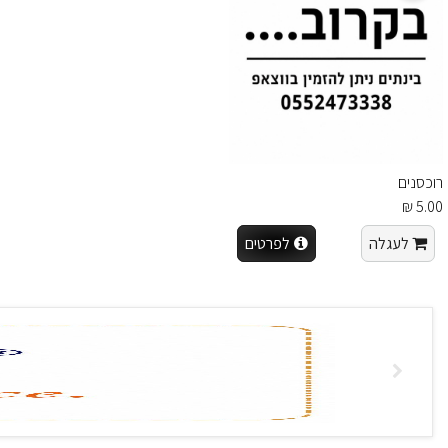
רוכסנים
5.00 ₪
לעגלה
לפרטים