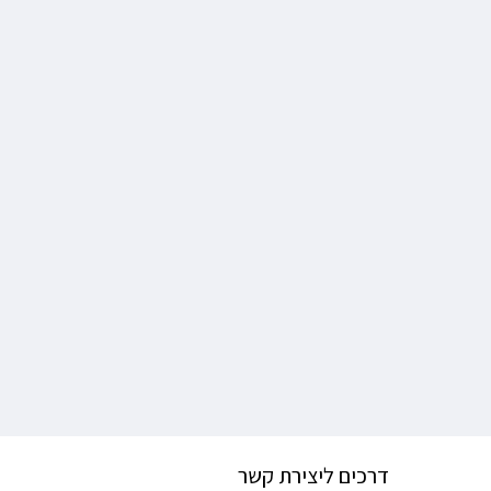
דרכים ליצירת קשר