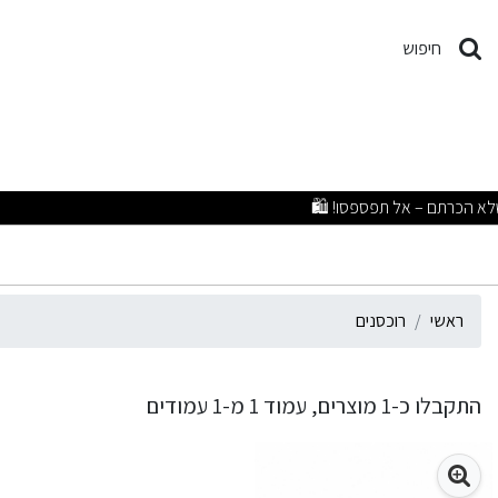
וכסנים
חיפוש
מבצעים 
ראשי
רוכסנים
התקבלו כ-1 מוצרים, עמוד 1 מ-1 עמודים